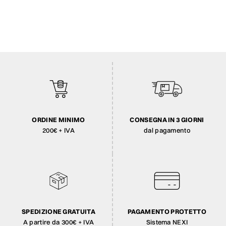
ORDINE MINIMO
CONSEGNA IN 3 GIORNI
200€ + IVA
dal pagamento
SPEDIZIONE GRATUITA
PAGAMENTO PROTETTO
A partire da 300€ + IVA
Sistema NEXI