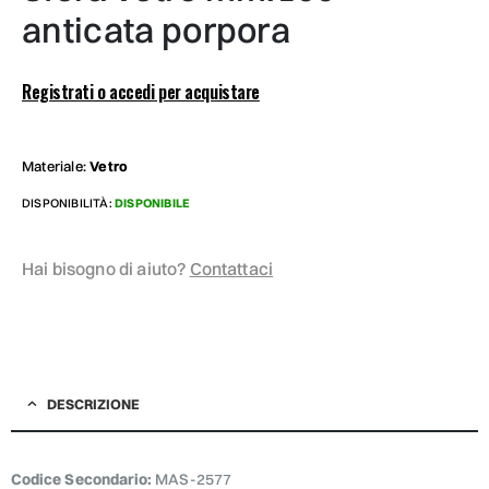
anticata porpora
Registrati o accedi per acquistare
Materiale:
Vetro
DISPONIBILITÀ:
DISPONIBILE
Hai bisogno di aiuto?
Contattaci
DESCRIZIONE
Codice Secondario:
MAS-2577