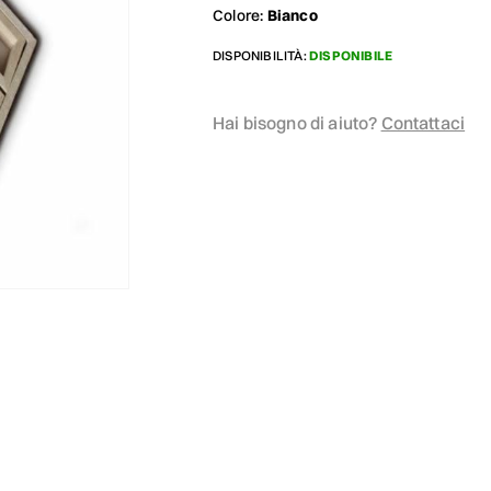
Colore:
Bianco
DISPONIBILITÀ:
DISPONIBILE
Hai bisogno di aiuto?
Contattaci