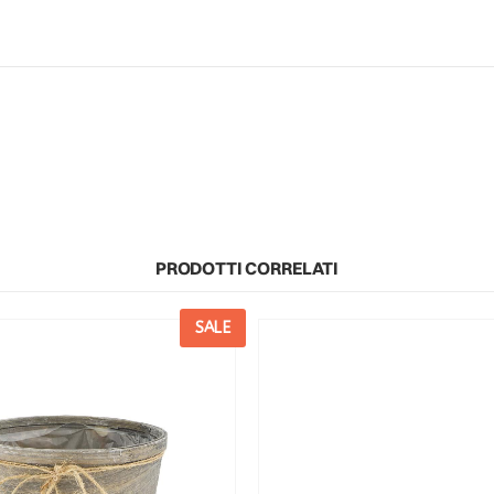
PRODOTTI CORRELATI
SALE