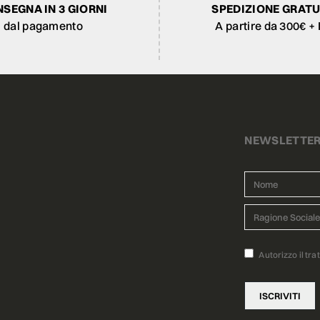
SEGNA IN 3 GIORNI
SPEDIZIONE GRATU
dal pagamento
A partire da 300€ + 
NEWSLETTE
Autorizzo il tra