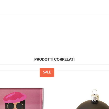
PRODOTTI CORRELATI
SALE