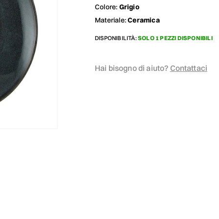
Colore:
Grigio
Materiale:
Ceramica
DISPONIBILITÀ:
SOLO 1 PEZZI DISPONIBILI
Hai bisogno di aiuto?
Contattaci