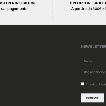
SEGNA IN 3 GIORNI
SPEDIZIONE GRATU
dal pagamento
A partire da 300€ + 
NEWSLETTE
Autorizzo il tra