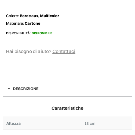
Colore:
Bordeaux, Multicolor
Materiale:
Cartone
DISPONIBILITÀ:
DISPONIBILE
Hai bisogno di aiuto?
Contattaci
DESCRIZIONE
Caratteristiche
Altezza
18 cm