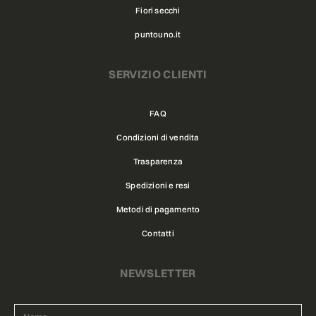
Fiori secchi
puntouno.it
SERVIZIO CLIENTI
FAQ
Condizioni di vendita
Trasparenza
Spedizioni e resi
Metodi di pagamento
Contatti
NEWSLETTER