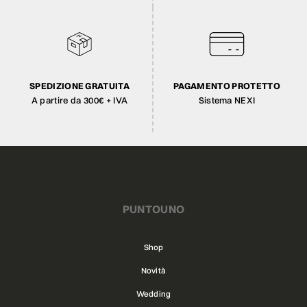
SPEDIZIONE GRATUITA
PAGAMENTO PROTETTO
A partire da 300€ + IVA
Sistema NEXI
PUNTOUNO
Shop
Novità
Wedding