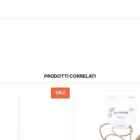
PRODOTTI CORRELATI
SALE