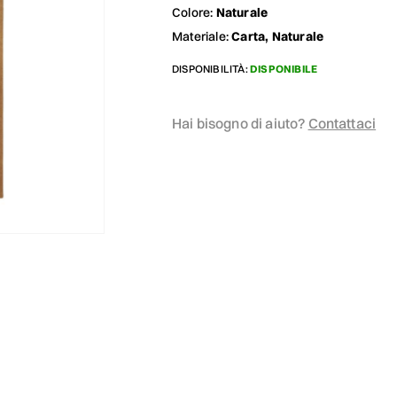
Colore:
Naturale
Materiale:
Carta, Naturale
DISPONIBILITÀ:
DISPONIBILE
Hai bisogno di aiuto?
Contattaci