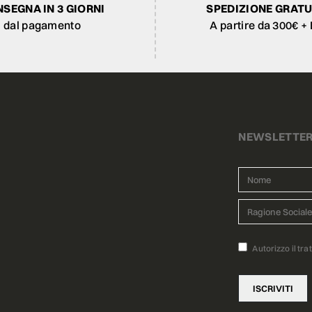
SEGNA IN 3 GIORNI
SPEDIZIONE GRATU
dal pagamento
A partire da 300€ + 
NEWSLETTE
Autorizzo il tra