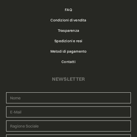
FAQ
Condizioni di vendita
Trasparenza
Spedizioni e resi
Metodi di pagamento
Contatti
NEWSLETTER