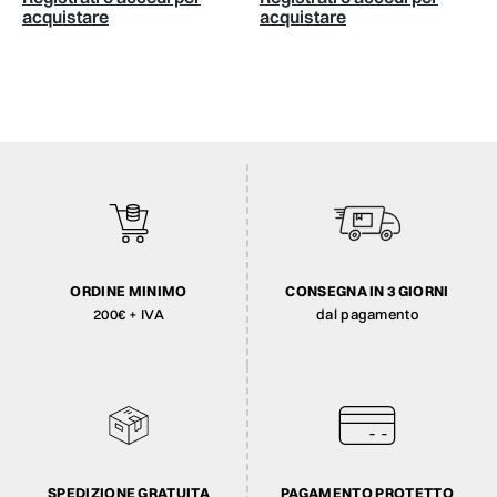
acquistare
acquistare
ORDINE MINIMO
CONSEGNA IN 3 GIORNI
200€ + IVA
dal pagamento
SPEDIZIONE GRATUITA
PAGAMENTO PROTETTO