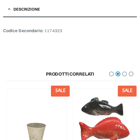
DESCRIZIONE
Codice Secondario:
1174323
PRODOTTI CORRELATI
SALE
SALE