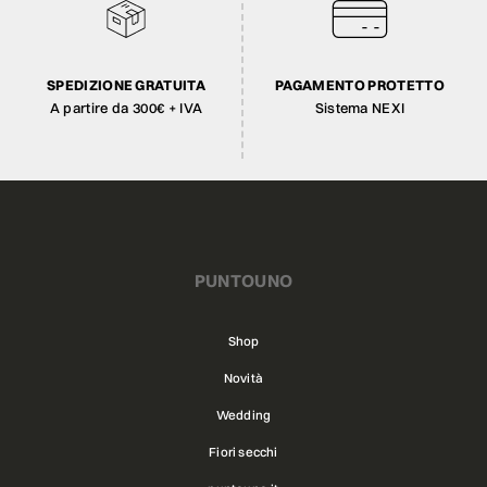
SPEDIZIONE GRATUITA
PAGAMENTO PROTETTO
A partire da 300€ + IVA
Sistema NEXI
PUNTOUNO
Shop
Novità
Wedding
Fiori secchi