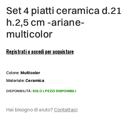
set 4 piatti ceramica d.21
h.2,5 cm -ariane-
multicolor
Registrati o accedi per acquistare
Colore:
Multicolor
Materiale:
Ceramica
DISPONIBILITÀ:
SOLO 1 PEZZI DISPONIBILI
Hai bisogno di aiuto?
Contattaci