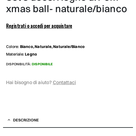
xmas ball- naturale/bianco
Registrati o accedi per acquistare
Colore:
Bianco, Naturale, Naturale/Bianco
Materiale:
Legno
DISPONIBILITÀ:
DISPONIBILE
Hai bisogno di aiuto?
Contattaci
DESCRIZIONE