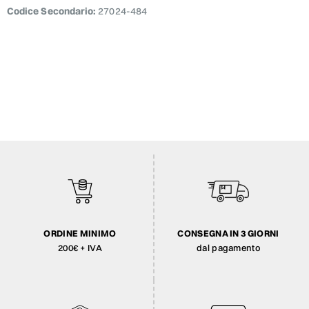
Codice Secondario:
27024-484
ORDINE MINIMO
CONSEGNA IN 3 GIORNI
200€ + IVA
dal pagamento