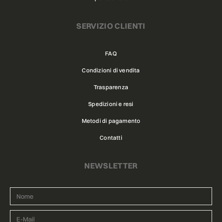
SERVIZIO CLIENTI
FAQ
Condizioni di vendita
Trasparenza
Spedizioni e resi
Metodi di pagamento
Contatti
NEWSLETTER