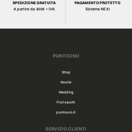
SPEDIZIONE GRATUITA
PAGAMENTO PROTETTO
A partire da 300€ + IVA
Sistema NEXI
PUNTOUNO
Shop
Novità
Wedding
Fiori secchi
puntouno.it
SERVIZIO CLIENTI