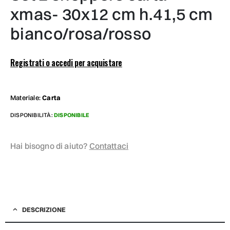
xmas- 30x12 cm h.41,5 cm
bianco/rosa/rosso
Registrati o accedi per acquistare
Materiale:
Carta
DISPONIBILITÀ:
DISPONIBILE
Hai bisogno di aiuto?
Contattaci
DESCRIZIONE