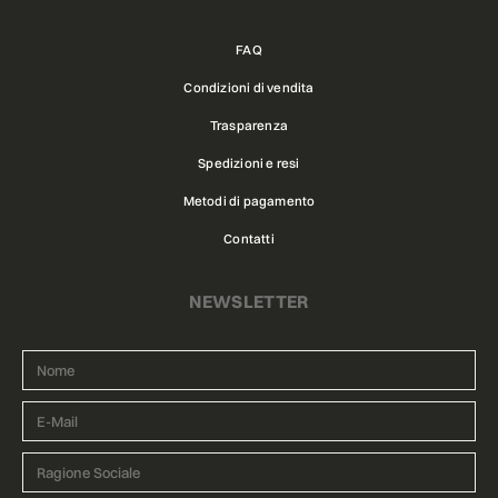
FAQ
Condizioni di vendita
Trasparenza
Spedizioni e resi
Metodi di pagamento
Contatti
NEWSLETTER