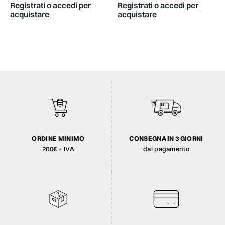
Registrati o accedi per
Registrati o accedi per
acquistare
acquistare
ORDINE MINIMO
CONSEGNA IN 3 GIORNI
200€ + IVA
dal pagamento