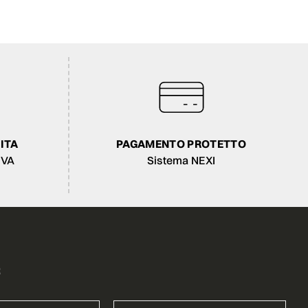
ITA
PAGAMENTO PROTETTO
IVA
Sistema NEXI
R