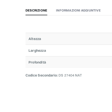
DESCRIZIONE
INFORMAZIONI AGGIUNTIVE
Altezza
Larghezza
Profondità
Codice Secondario:
DS 27404 NAT