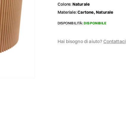
Colore:
Naturale
Materiale:
Cartone, Naturale
DISPONIBILITÀ:
DISPONIBILE
Hai bisogno di aiuto?
Contattaci