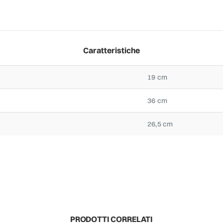
Caratteristiche
19 cm
36 cm
26,5 cm
PRODOTTI CORRELATI