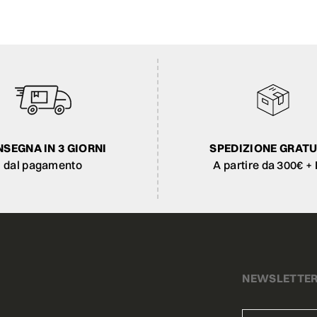
SEGNA IN 3 GIORNI
SPEDIZIONE GRATU
dal pagamento
A partire da 300€ + 
NEWSLETTE