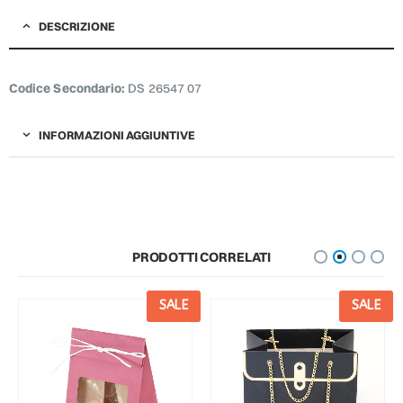
DESCRIZIONE
Codice Secondario:
DS 26547 07
INFORMAZIONI AGGIUNTIVE
PRODOTTI CORRELATI
SALE
SALE