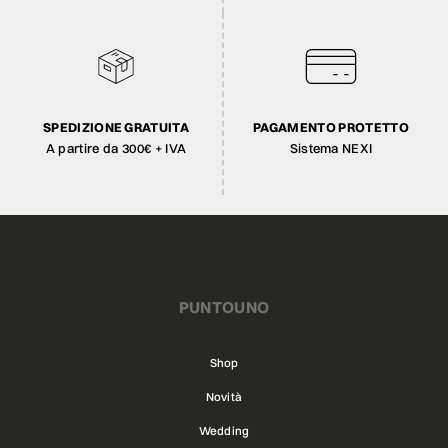
SPEDIZIONE GRATUITA
PAGAMENTO PROTETTO
A partire da 300€ + IVA
Sistema NEXI
PUNTOUNO
Shop
Novità
Wedding