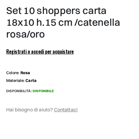
set 10 shoppers carta
18x10 h.15 cm /catenella
rosa/oro
Registrati o accedi per acquistare
Colore:
Rosa
Materiale:
Carta
DISPONIBILITÀ:
DISPONIBILE
Hai bisogno di aiuto?
Contattaci