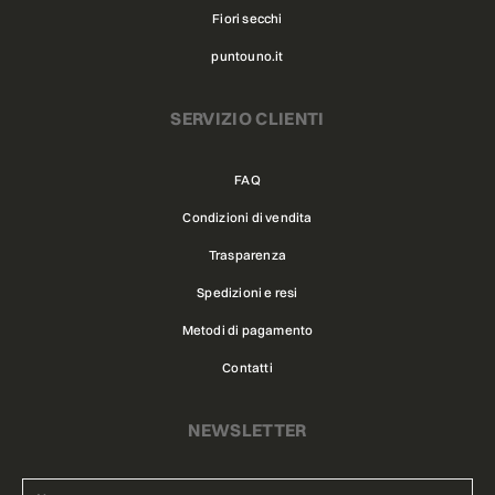
Fiori secchi
puntouno.it
SERVIZIO CLIENTI
FAQ
Condizioni di vendita
Trasparenza
Spedizioni e resi
Metodi di pagamento
Contatti
NEWSLETTER