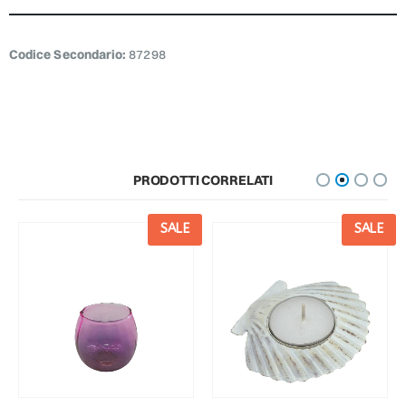
Codice Secondario:
87298
PRODOTTI CORRELATI
SALE
SALE