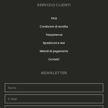
SERVIZIO CLIENTI
FAQ
Condizioni di vendita
Trasparenza
Spedizioni e resi
Metodi di pagamento
Contatti
NEWSLETTER