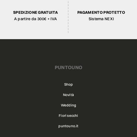
SPEDIZIONE GRATUITA
PAGAMENTO PROTETTO
A partire da 300€ + IVA
Sistema NEXI
PUNTOUNO
Shop
Novità
Wedding
Fiori secchi
puntouno.it