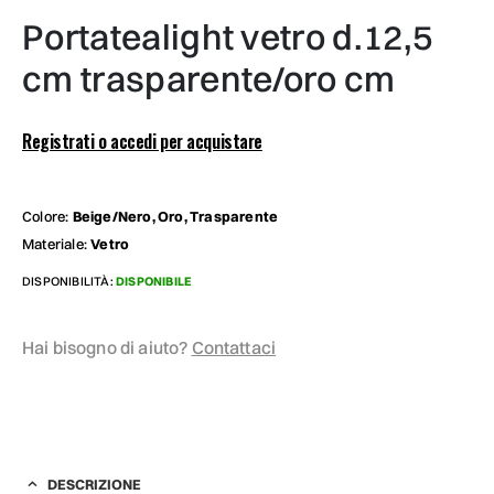
portatealight vetro d.12,5
cm trasparente/oro cm
Registrati o accedi per acquistare
Colore:
Beige/Nero, Oro, Trasparente
Materiale:
Vetro
DISPONIBILITÀ:
DISPONIBILE
Hai bisogno di aiuto?
Contattaci
DESCRIZIONE