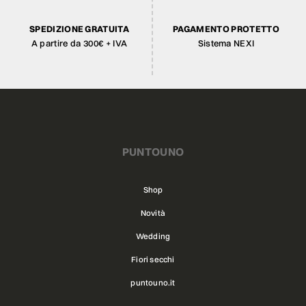
SPEDIZIONE GRATUITA
PAGAMENTO PROTETTO
A partire da 300€ + IVA
Sistema NEXI
PUNTOUNO
Shop
Novità
Wedding
Fiori secchi
puntouno.it