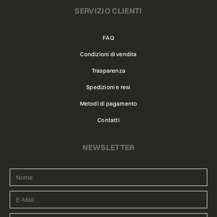
SERVIZIO CLIENTI
FAQ
Condizioni di vendita
Trasparenza
Spedizioni e resi
Metodi di pagamento
Contatti
NEWSLETTER