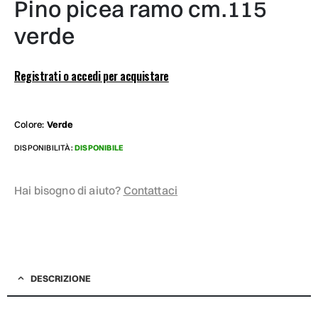
pino picea ramo cm.115
verde
Registrati o accedi per acquistare
Colore:
Verde
DISPONIBILITÀ:
DISPONIBILE
Hai bisogno di aiuto?
Contattaci
DESCRIZIONE