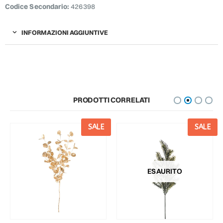
Codice Secondario:
426398
INFORMAZIONI AGGIUNTIVE
PRODOTTI CORRELATI
SALE
SALE
ESAURITO