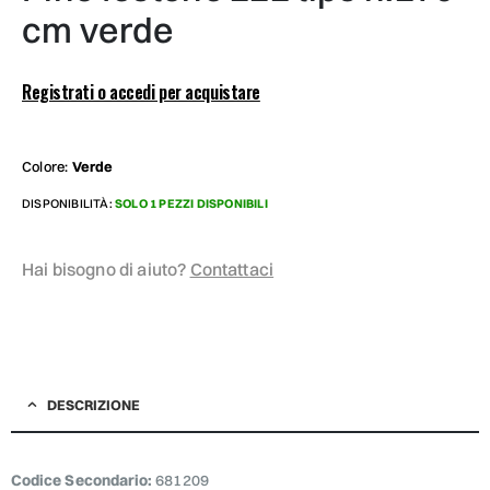
cm verde
Registrati o accedi per acquistare
Colore:
Verde
DISPONIBILITÀ:
SOLO 1 PEZZI DISPONIBILI
Hai bisogno di aiuto?
Contattaci
DESCRIZIONE
Codice Secondario:
681209