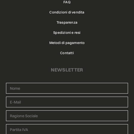
FAQ
Condizioni di vendita
Trasparenza
Spedizioni e resi
Metodi di pagamento
Contatti
NEWSLETTER