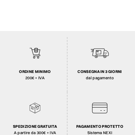
ORDINE MINIMO
CONSEGNA IN 3 GIORNI
200€ + IVA
dal pagamento
SPEDIZIONE GRATUITA
PAGAMENTO PROTETTO
A partire da 300€ + IVA
Sistema NEXI