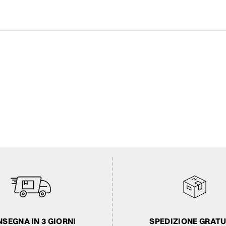
SEGNA IN 3 GIORNI
SPEDIZIONE GRATU