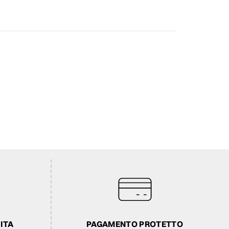
ITA
PAGAMENTO PROTETTO