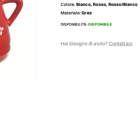
Colore:
Bianco, Rosso, Rosso/Bianco
Materiale:
Gres
DISPONIBILITÀ:
DISPONIBILE
Hai bisogno di aiuto?
Contattaci