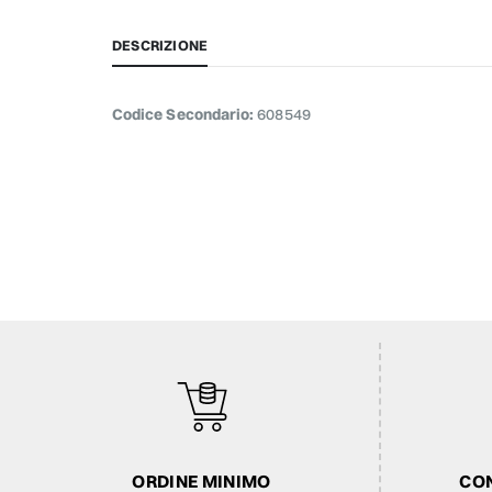
DESCRIZIONE
Codice Secondario:
608549
ORDINE MINIMO
CON