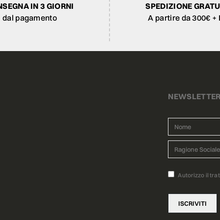
SEGNA IN 3 GIORNI
SPEDIZIONE GRATU
dal pagamento
A partire da 300€ + 
NEWSLETTE
Autorizzo il tra