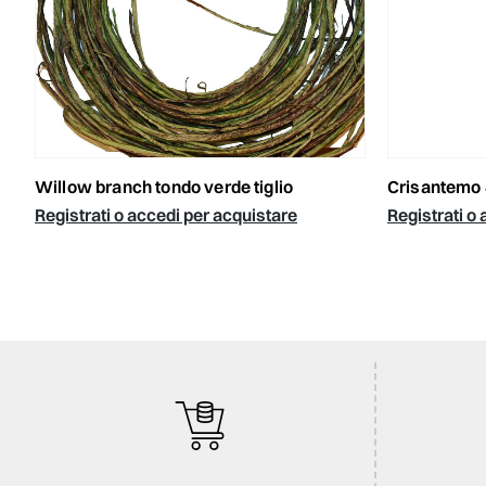
willow branch tondo verde tiglio
crisantemo
Registrati o accedi per acquistare
Registrati o