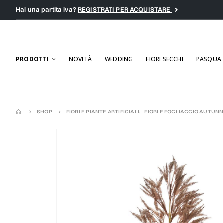
Hai una partita iva?
REGISTRATI PER ACQUISTARE
PRODOTTI
NOVITÀ
WEDDING
FIORI SECCHI
PASQUA
SHOP
FIORI E PIANTE ARTIFICIALI
,
FIORI E FOGLIAGGIO AUTUNN