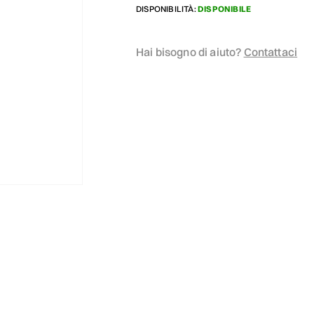
DISPONIBILITÀ:
DISPONIBILE
Hai bisogno di aiuto?
Contattaci