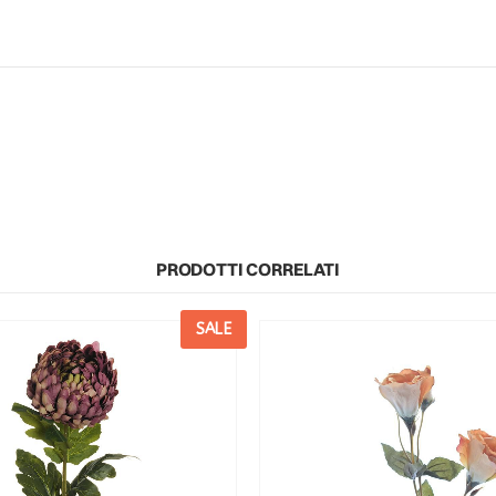
PRODOTTI CORRELATI
SALE