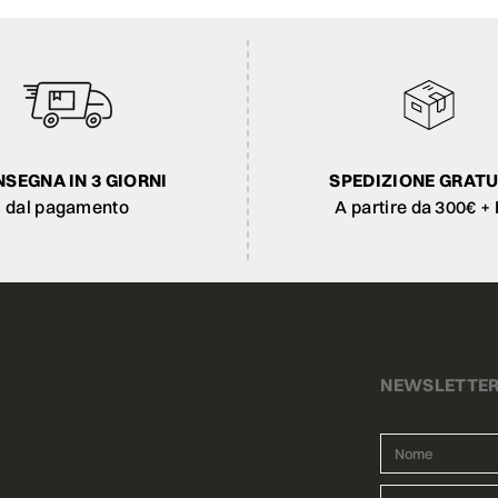
SEGNA IN 3 GIORNI
SPEDIZIONE GRATU
dal pagamento
A partire da 300€ + 
NEWSLETTE