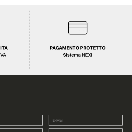
ITA
PAGAMENTO PROTETTO
IVA
Sistema NEXI
R