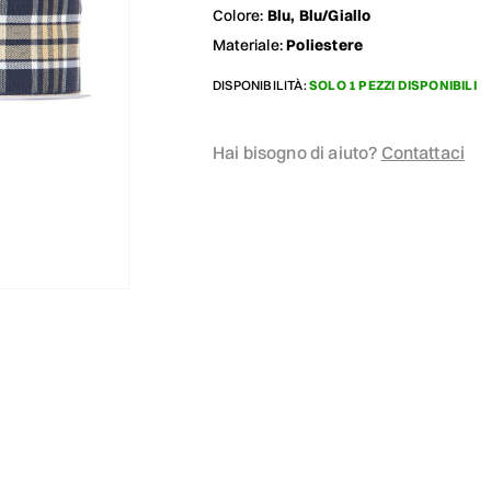
Colore:
Blu, Blu/Giallo
Materiale:
Poliestere
DISPONIBILITÀ:
SOLO 1 PEZZI DISPONIBILI
Hai bisogno di aiuto?
Contattaci