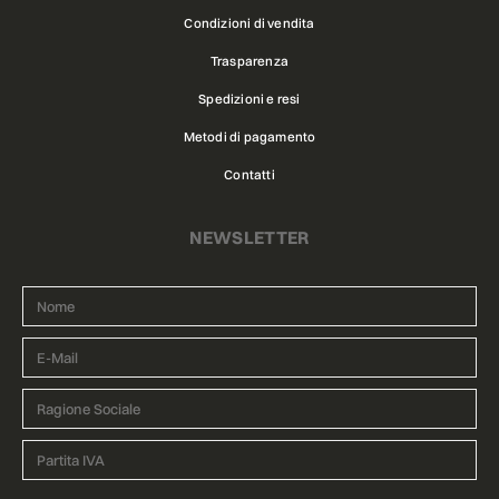
Condizioni di vendita
Trasparenza
Spedizioni e resi
Metodi di pagamento
Contatti
NEWSLETTER