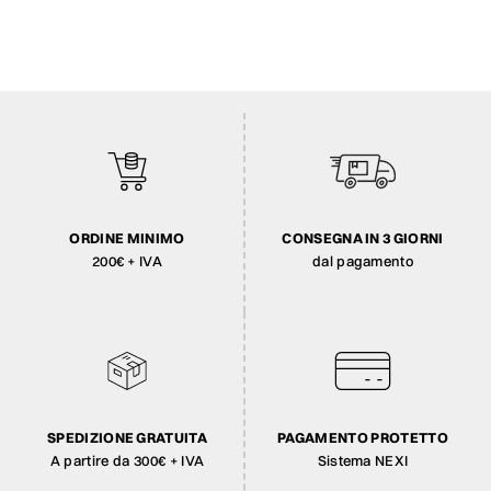
ORDINE MINIMO
CONSEGNA IN 3 GIORNI
200€ + IVA
dal pagamento
SPEDIZIONE GRATUITA
PAGAMENTO PROTETTO
A partire da 300€ + IVA
Sistema NEXI