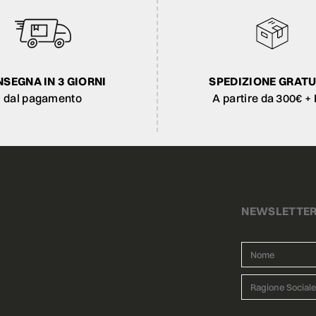
SEGNA IN 3 GIORNI
SPEDIZIONE GRATU
dal pagamento
A partire da 300€ + 
NEWSLETTE