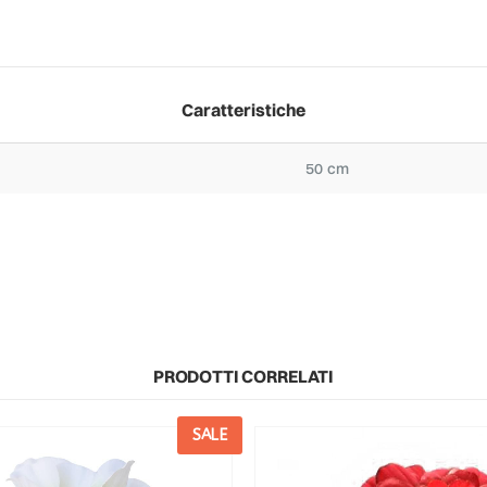
Caratteristiche
50 cm
PRODOTTI CORRELATI
SALE