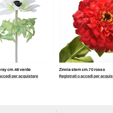
pray cm.46 verde
zinnia stem cm.70 rosso
 accedi per acquistare
Registrati o accedi per acquis