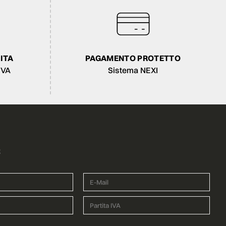
ITA
PAGAMENTO PROTETTO
IVA
Sistema NEXI
R