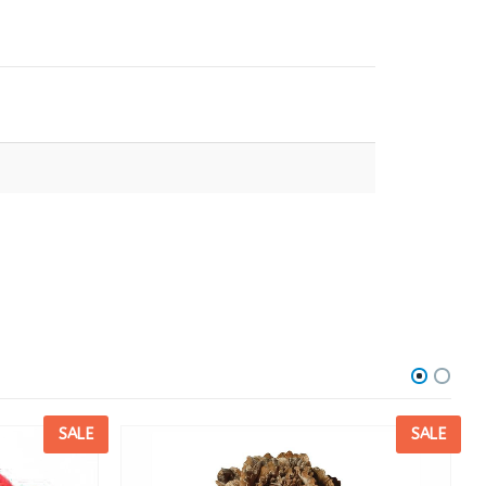
SALE
SALE