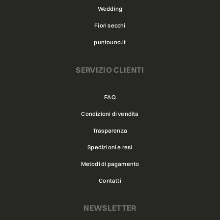
Wedding
Fiori secchi
puntouno.it
SERVIZIO CLIENTI
FAQ
Condizioni di vendita
Trasparenza
Spedizioni e resi
Metodi di pagamento
Contatti
NEWSLETTER