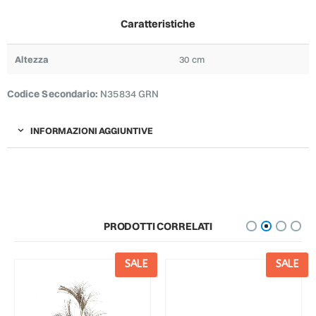
Caratteristiche
Altezza
30 cm
Codice Secondario:
N35834 GRN
INFORMAZIONI AGGIUNTIVE
PRODOTTI CORRELATI
SALE
SALE