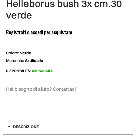
helleborus bush 3x cm.30
verde
Registrati o accedi per acquistare
Colore:
Verde
Materiale:
Artificiale
DISPONIBILITÀ:
DISPONIBILE
Hai bisogno di aiuto?
Contattaci
DESCRIZIONE