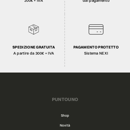
200€ + IVA
dal pagamento
SPEDIZIONE GRATUITA
PAGAMENTO PROTETTO
A partire da 300€ + IVA
Sistema NEXI
PUNTOUNO
Shop
Novità