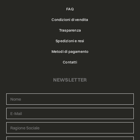
FAQ
Condizioni di vendita
Trasparenza
Spedizioni e resi
Metodi di pagamento
Contatti
NEWSLETTER