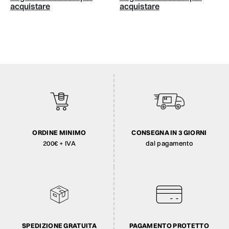
acquistare
acquistare
ORDINE MINIMO
CONSEGNA IN 3 GIORNI
200€ + IVA
dal pagamento
SPEDIZIONE GRATUITA
PAGAMENTO PROTETTO