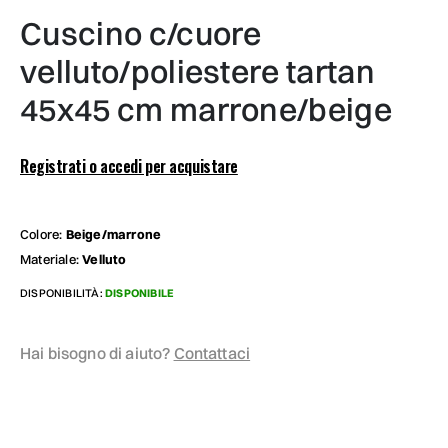
cuscino c/cuore
velluto/poliestere tartan
45x45 cm marrone/beige
Registrati o accedi per acquistare
Colore:
Beige/marrone
Materiale:
Velluto
DISPONIBILITÀ:
DISPONIBILE
Hai bisogno di aiuto?
Contattaci