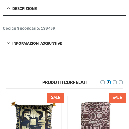
DESCRIZIONE
Codice Secondario:
139459
INFORMAZIONI AGGIUNTIVE
PRODOTTI CORRELATI
SALE
SALE