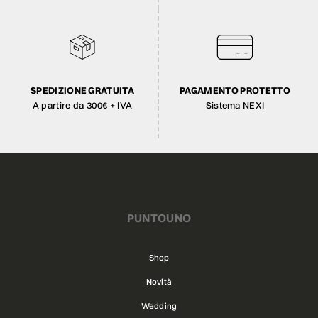
SPEDIZIONE GRATUITA
PAGAMENTO PROTETTO
A partire da 300€ + IVA
Sistema NEXI
PUNTOUNO
Shop
Novità
Wedding