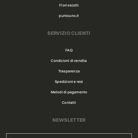
Fiori secchi
puntouno.it
SERVIZIO CLIENTI
FAQ
Condizioni di vendita
Trasparenza
Spedizioni e resi
Metodi di pagamento
Contatti
NEWSLETTER