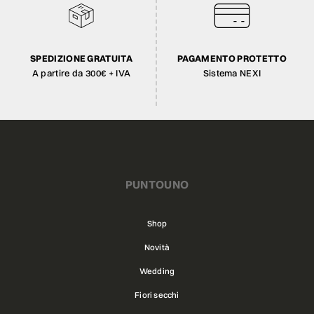
SPEDIZIONE GRATUITA
PAGAMENTO PROTETTO
A partire da 300€ + IVA
Sistema NEXI
PUNTOUNO
Shop
Novità
Wedding
Fiori secchi