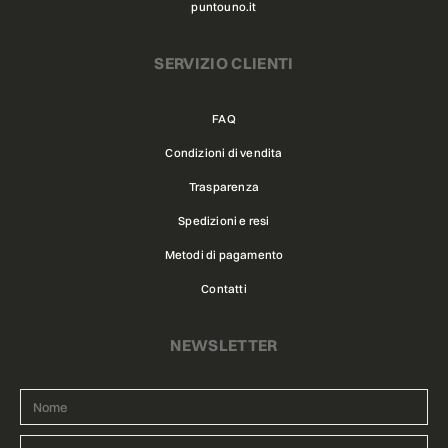
puntouno.it
SERVIZIO CLIENTI
FAQ
Condizioni di vendita
Trasparenza
Spedizioni e resi
Metodi di pagamento
Contatti
NEWSLETTER