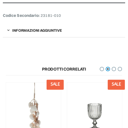
Codice Secondario:
23181-010
INFORMAZIONI AGGIUNTIVE
PRODOTTI CORRELATI
SALE
SALE