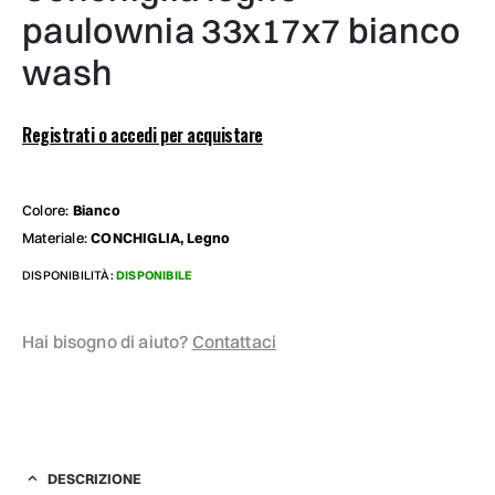
paulownia 33x17x7 bianco
wash
Registrati o accedi per acquistare
Colore:
Bianco
Materiale:
CONCHIGLIA, Legno
DISPONIBILITÀ:
DISPONIBILE
Hai bisogno di aiuto?
Contattaci
DESCRIZIONE