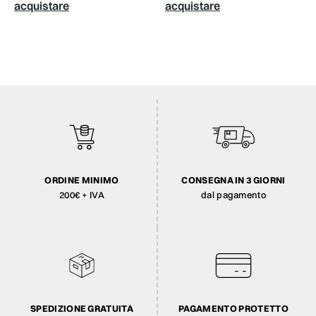
acquistare
acquistare
ORDINE MINIMO
CONSEGNA IN 3 GIORNI
200€ + IVA
dal pagamento
SPEDIZIONE GRATUITA
PAGAMENTO PROTETTO