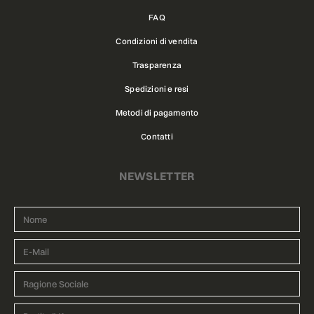
FAQ
Condizioni di vendita
Trasparenza
Spedizioni e resi
Metodi di pagamento
Contatti
NEWSLETTER