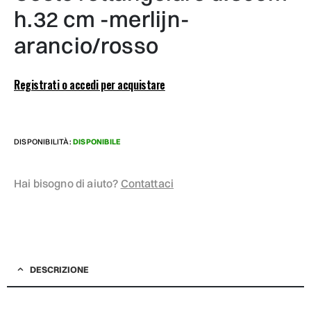
h.32 cm -merlijn-
arancio/rosso
Registrati o accedi per acquistare
DISPONIBILITÀ:
DISPONIBILE
Hai bisogno di aiuto?
Contattaci
DESCRIZIONE