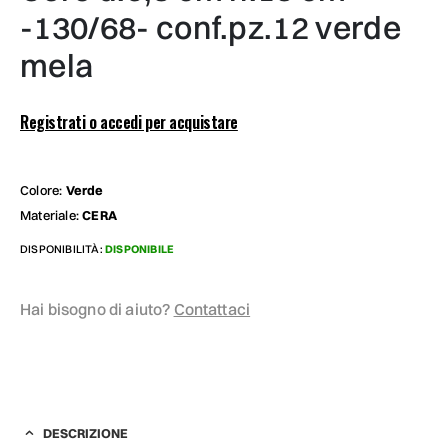
-130/68- conf.pz.12 verde
mela
Registrati o accedi per acquistare
Colore:
Verde
Materiale:
CERA
DISPONIBILITÀ:
DISPONIBILE
Hai bisogno di aiuto?
Contattaci
DESCRIZIONE