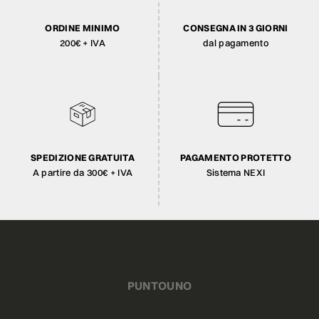
ORDINE MINIMO
CONSEGNA IN 3 GIORNI
200€ + IVA
dal pagamento
SPEDIZIONE GRATUITA
PAGAMENTO PROTETTO
A partire da 300€ + IVA
Sistema NEXI
PUNTOUNO