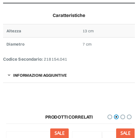
Caratteristiche
Altezza
13 cm
Diametro
7 cm
Codice Secondario:
218154.041
INFORMAZIONI AGGIUNTIVE
PRODOTTI CORRELATI
SALE
SALE