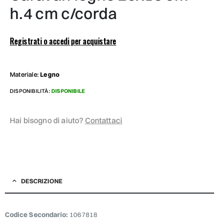
h.4 cm c/corda
Registrati o accedi per acquistare
Materiale:
Legno
DISPONIBILITÀ:
DISPONIBILE
Hai bisogno di aiuto?
Contattaci
DESCRIZIONE
Codice Secondario:
1067818