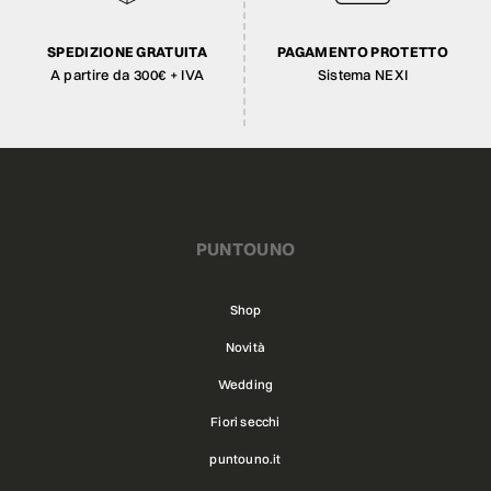
SPEDIZIONE GRATUITA
PAGAMENTO PROTETTO
A partire da 300€ + IVA
Sistema NEXI
PUNTOUNO
Shop
Novità
Wedding
Fiori secchi
puntouno.it