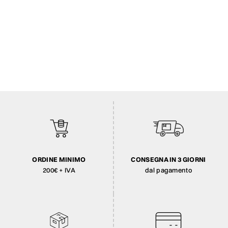
ORDINE MINIMO
CONSEGNA IN 3 GIORNI
200€ + IVA
dal pagamento