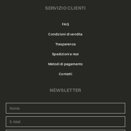
SERVIZIO CLIENTI
FAQ
Condizioni di vendita
Trasparenza
Spedizioni e resi
Metodi di pagamento
Contatti
NEWSLETTER