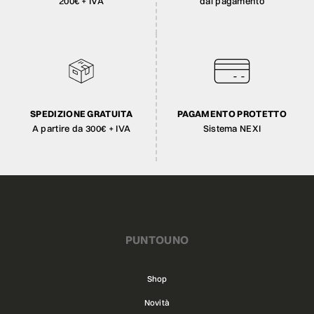
200€ + IVA
dal pagamento
SPEDIZIONE GRATUITA
PAGAMENTO PROTETTO
A partire da 300€ + IVA
Sistema NEXI
PUNTOUNO
Shop
Novità