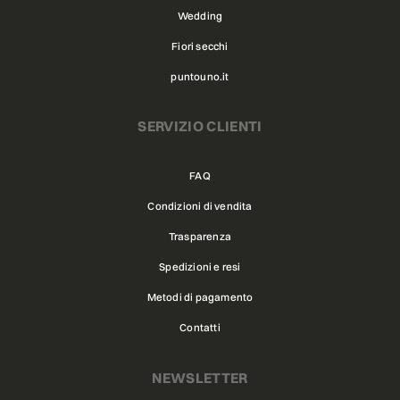
Wedding
Fiori secchi
puntouno.it
SERVIZIO CLIENTI
FAQ
Condizioni di vendita
Trasparenza
Spedizioni e resi
Metodi di pagamento
Contatti
NEWSLETTER