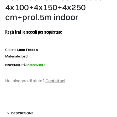
4x100+4x150+4x250
cm+prol.5m indoor
Registrati o accedi per acquistare
Colore:
Luce Fredda
Materiale:
Led
DISPONIBILITÀ:
DISPONIBILE
Hai bisogno di aiuto?
Contattaci
DESCRIZIONE