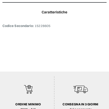
Caratteristiche
Codice Secondario:
15228605
ORDINE MINIMO
CONSEGNA IN 3 GIORNI