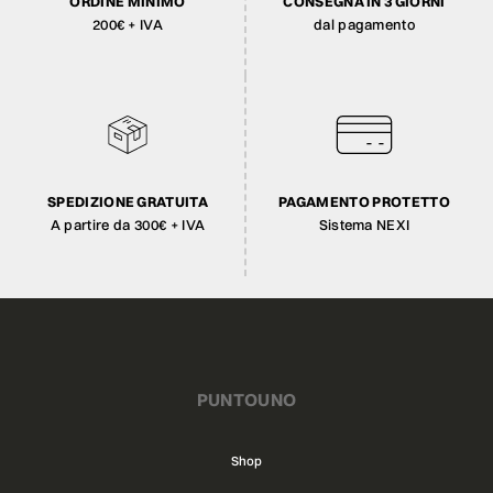
ORDINE MINIMO
CONSEGNA IN 3 GIORNI
200€ + IVA
dal pagamento
SPEDIZIONE GRATUITA
PAGAMENTO PROTETTO
A partire da 300€ + IVA
Sistema NEXI
PUNTOUNO
Shop