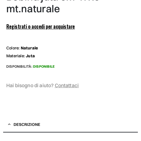
mt.naturale
Registrati o accedi per acquistare
Colore:
Naturale
Materiale:
Juta
DISPONIBILITÀ:
DISPONIBILE
Hai bisogno di aiuto?
Contattaci
DESCRIZIONE