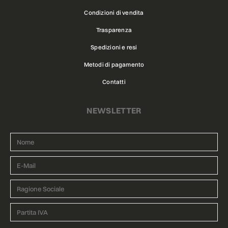
Condizioni di vendita
Trasparenza
Spedizioni e resi
Metodi di pagamento
Contatti
NEWSLETTER