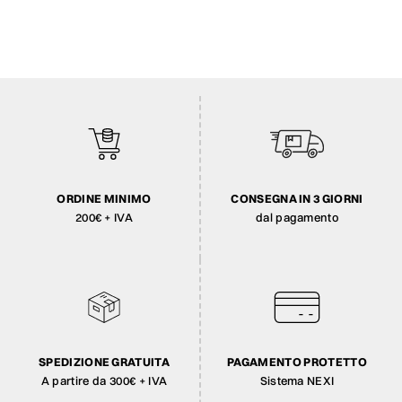
ORDINE MINIMO
CONSEGNA IN 3 GIORNI
200€ + IVA
dal pagamento
SPEDIZIONE GRATUITA
PAGAMENTO PROTETTO
A partire da 300€ + IVA
Sistema NEXI