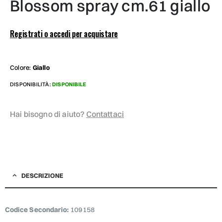
blossom spray cm.61 giallo
Registrati o accedi per acquistare
Colore:
Giallo
DISPONIBILITÀ:
DISPONIBILE
Hai bisogno di aiuto?
Contattaci
DESCRIZIONE
Codice Secondario:
109158