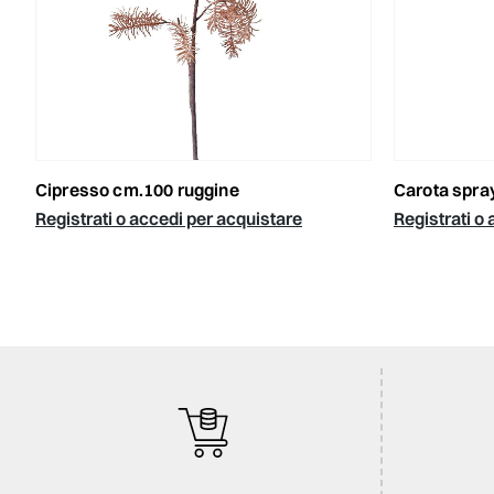
cipresso cm.100 ruggine
carota spr
Registrati o accedi per acquistare
Registrati o