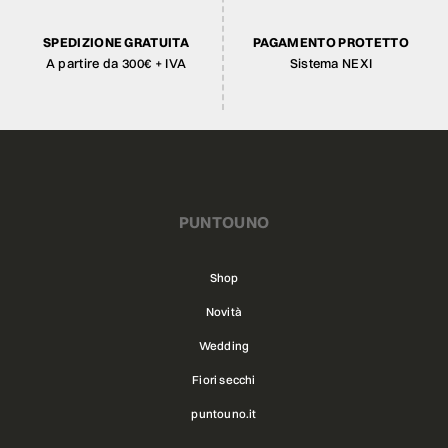
SPEDIZIONE GRATUITA
PAGAMENTO PROTETTO
A partire da 300€ + IVA
Sistema NEXI
PUNTOUNO
Shop
Novità
Wedding
Fiori secchi
puntouno.it