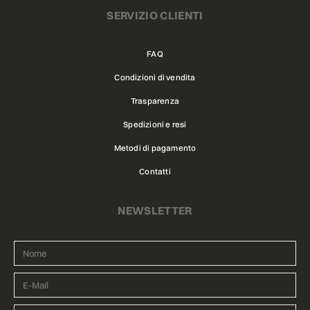
SERVIZIO CLIENTI
FAQ
Condizioni di vendita
Trasparenza
Spedizioni e resi
Metodi di pagamento
Contatti
NEWSLETTER