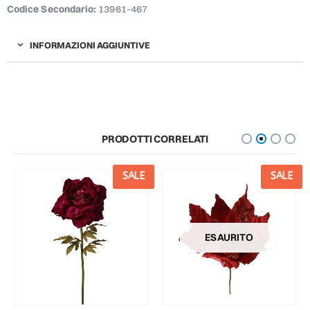
Codice Secondario:
13961-467
INFORMAZIONI AGGIUNTIVE
PRODOTTI CORRELATI
SALE
SALE
ESAURITO