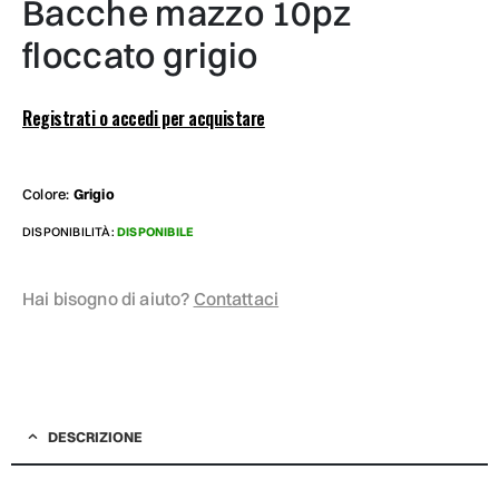
bacche mazzo 10pz
floccato grigio
Registrati o accedi per acquistare
Colore:
Grigio
DISPONIBILITÀ:
DISPONIBILE
Hai bisogno di aiuto?
Contattaci
DESCRIZIONE