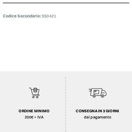
Codice Secondario:
550421
ORDINE MINIMO
CONSEGNA IN 3 GIORNI
200€ + IVA
dal pagamento