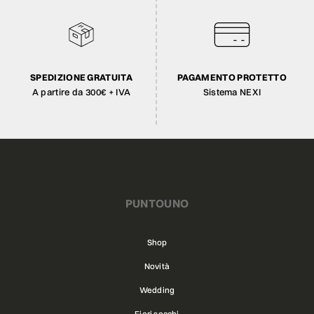
SPEDIZIONE GRATUITA
PAGAMENTO PROTETTO
A partire da 300€ + IVA
Sistema NEXI
PUNTOUNO
Shop
Novità
Wedding
Fiori secchi