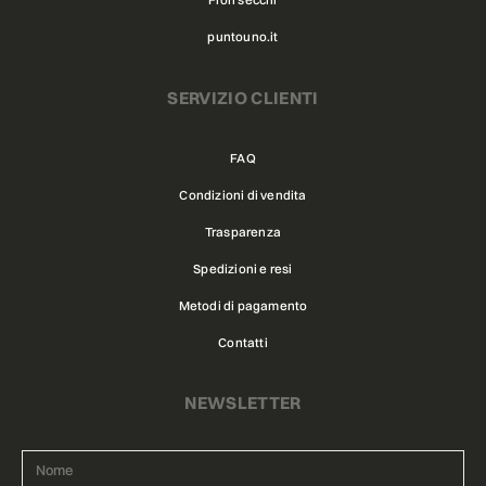
puntouno.it
SERVIZIO CLIENTI
FAQ
Condizioni di vendita
Trasparenza
Spedizioni e resi
Metodi di pagamento
Contatti
NEWSLETTER