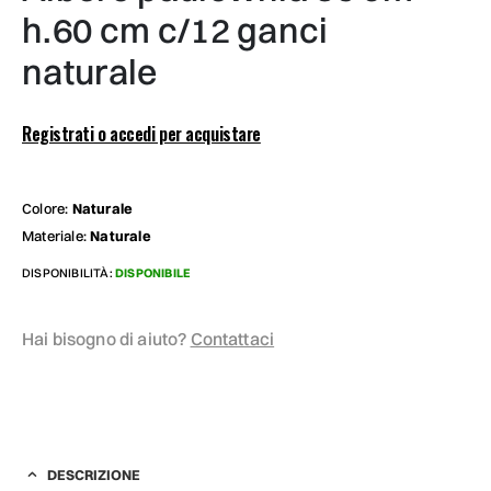
h.60 cm c/12 ganci
naturale
Registrati o accedi per acquistare
Colore:
Naturale
Materiale:
Naturale
DISPONIBILITÀ:
DISPONIBILE
Hai bisogno di aiuto?
Contattaci
DESCRIZIONE