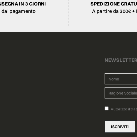
SEGNA IN 3 GIORNI
SPEDIZIONE GRATU
dal pagamento
A partire da 300€ + 
NEWSLETTE
Autorizzo il tra