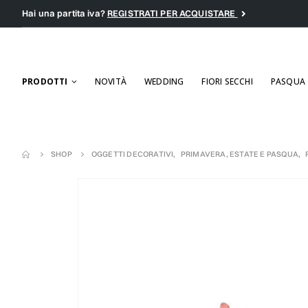
Hai una partita iva?
REGISTRATI PER ACQUISTARE
PRODOTTI
NOVITÀ
WEDDING
FIORI SECCHI
PASQUA
SHOP
OGGETTI DECORATIVI
,
PRIMAVERA, ESTATE E PASQUA
,