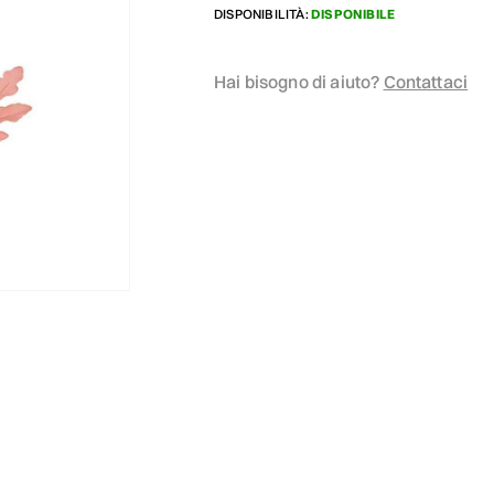
DISPONIBILITÀ:
DISPONIBILE
Hai bisogno di aiuto?
Contattaci