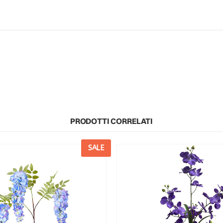
PRODOTTI CORRELATI
SALE